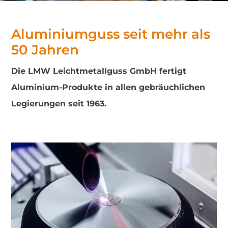
Aluminiumguss seit mehr als
50 Jahren
Die LMW Leichtmetallguss GmbH fertigt
Aluminium-Produkte in allen gebräuchlichen
Legierungen seit 1963.