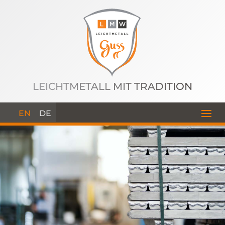
LEICHTMETALL MIT TRADITION
EN
DE