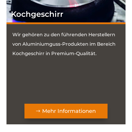
Kochgeschirr
Wir gehören zu den führenden Herstellern
von Aluminiumguss-Produkten im Bereich
Kochgeschirr in Premium-Qualität.
Mehr Informationen