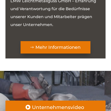
LMW Leichtmetallguss GmbH – Erfahrung
und Verantwortung für die Bedürfnisse
unserer Kunden und Mitarbeiter prägen
unser Unternehmen.
Mehr Informationen
Unternehmensvideo