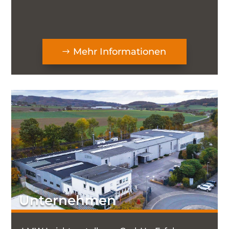
Mehr Informationen
Unternehmen