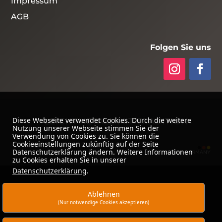
Impressum
AGB
Folgen Sie uns
Diese Webseite verwendet Cookies. Durch die weitere
LEICHTMETALL MIT TRADITION
Nutzung unserer Webseite stimmen Sie der
Verwendung von Cookies zu. Sie können die
Cookieeinstellungen zukünftig auf der Seite
Datenschutzerklärung ändern. Weitere Informationen
zu Cookies erhalten Sie in unserer
Datenschutzerklärung
.
Ablehnen
(Nur notwendige Cookies akzeptieren)