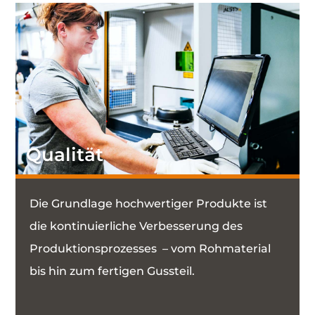
Qualität
Die Grundlage hochwertiger Produkte ist
die kontinuierliche Verbesserung des
Produktionsprozesses – vom Rohmaterial
bis hin zum fertigen Gussteil.