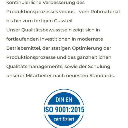
kontinuierliche Verbesserung des
Produktionsprozesses voraus – vom Rohmaterial
bis hin zum fertigen Gussteil.
Unser Qualitätsbewusstsein zeigt sich in
fortlaufenden Investitionen in modernste
Betriebsmittel, der stetigen Optimierung der
Produktionsprozesse und des ganzheitlichen
Qualitätsmanagements, sowie der Schulung
unserer Mitarbeiter nach neuesten Standards.