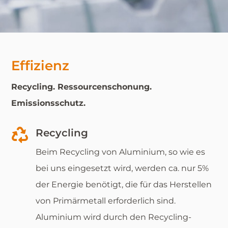
Effizienz
Recycling. Ressourcenschonung.
Emissionsschutz.

Recycling
Beim Recycling von Aluminium, so wie es
bei uns eingesetzt wird, werden ca. nur 5%
der Energie benötigt, die für das Herstellen
von Primärmetall erforderlich sind.
Aluminium wird durch den Recycling-