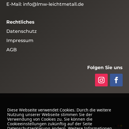
E-Mail:
info@lmw-leichtmetall.de
Rechtliches
Datenschutz
Impressum
AGB
Folgen Sie uns
Diese Webseite verwendet Cookies. Durch die weitere
LEICHTMETALL MIT TRADITION
Nutzung unserer Webseite stimmen Sie der
Verwendung von Cookies zu. Sie können die
Cookieeinstellungen zukünftig auf der Seite
Datenschutzerklärung ändern. Weitere Informationen