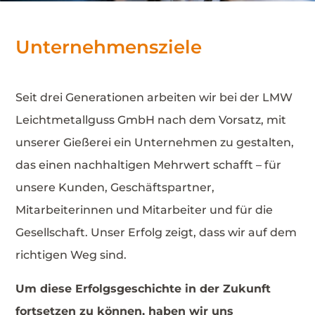
Unternehmensziele
Seit drei Generationen arbeiten wir bei der LMW
Leichtmetallguss GmbH nach dem Vorsatz, mit
unserer Gießerei ein Unternehmen zu gestalten,
das einen nachhaltigen Mehrwert schafft – für
unsere Kunden, Geschäftspartner,
Mitarbeiterinnen und Mitarbeiter und für die
Gesellschaft. Unser Erfolg zeigt, dass wir auf dem
richtigen Weg sind.
Um diese Erfolgsgeschichte in der Zukunft
fortsetzen zu können, haben wir uns