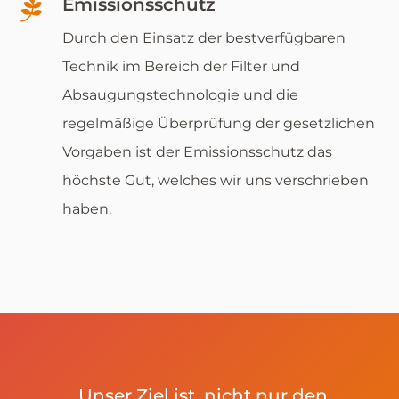

Emissionsschutz
Durch den Einsatz der bestverfügbaren
Technik im Bereich der Filter und
Absaugungstechnologie und die
regelmäßige Überprüfung der gesetzlichen
Vorgaben ist der Emissionsschutz das
höchste Gut, welches wir uns verschrieben
haben.
„Unser Ziel ist, nicht nur den