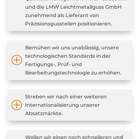
und die LMW Leichtmetallguss GmbH
zunehmend als Lieferant von
Präzisionsgussteilen positionieren.
Bemühen wir uns unablässig, unsere
technologischen Standards in der
P
Fertigungs-, Prüf- und
Bearbeitungstechnologie zu erhöhen.
Streben wir nach einer weiteren
P
Internationalisierung unserer
Absatzmärkte.
Wollen wir einen noch schnelleren und