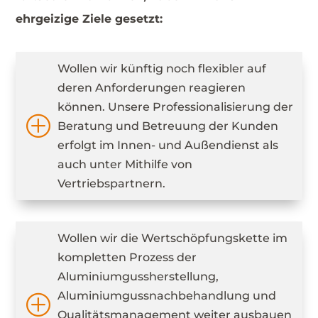
ehrgeizige Ziele gesetzt:
Wollen wir künftig noch flexibler auf
deren Anforderungen reagieren
können. Unsere Professionalisierung der
P
Beratung und Betreuung der Kunden
erfolgt im Innen- und Außendienst als
auch unter Mithilfe von
Vertriebspartnern.
Wollen wir die Wertschöpfungskette im
kompletten Prozess der
Aluminiumgussherstellung,
Aluminiumgussnachbehandlung und
P
Qualitätsmanagement weiter ausbauen