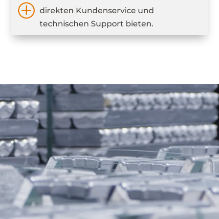
P
direkten Kundenservice und
technischen Support bieten.