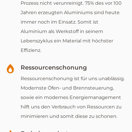
Prozess nicht verunreinigt. 75% des vor 100
Jahren erzeugten Aluminiums sind heute
immer noch im Einsatz. Somit ist
Aluminium als Werkstoff in seinem
Lebenszyklus ein Material mit höchster
Effizienz.

Ressourcenschonung
Ressourcenschonung ist für uns unablässig.
Modernste Öfen- und Brennsteuerung,
sowie ein modernes Energiemanagement
hilft uns den Verbrauch von Ressourcen zu
minimieren und somit diese zu schonen.